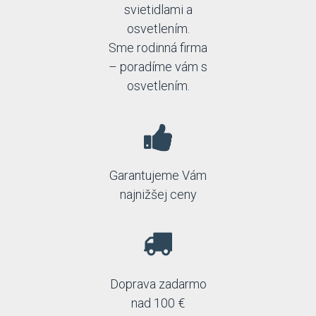
svietidlami a
osvetlením.
Sme rodinná firma
– poradíme vám s
osvetlením.
Garantujeme Vám
najnižšej ceny
Doprava zadarmo
nad 100 €