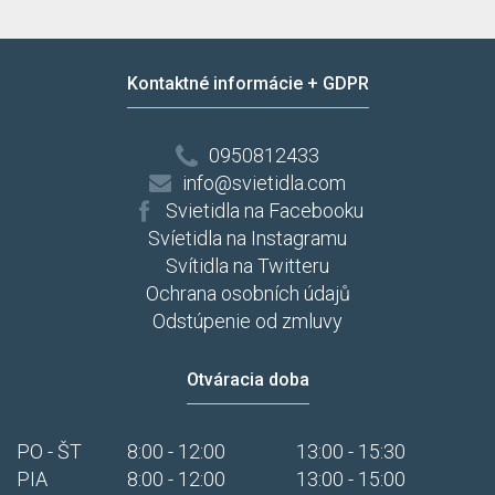
Kontaktné informácie + GDPR
0950812433
info@svietidla.com
Svietidla na Facebooku
Svíetidla na Instagramu
Svítidla na Twitteru
Ochrana osobních údajů
Odstúpenie od zmluvy
Otváracia doba
PO - ŠT
8:00 - 12:00
13:00 - 15:30
PIA
8:00 - 12:00
13:00 - 15:00