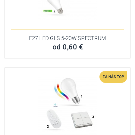
E27 LED GLS 5-20W SPECTRUM
od 0,60 €
ZA NÁS TOP