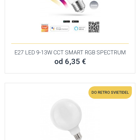
E27 LED 9-13W CCT SMART RGB SPECTRUM
od 6,35 €
DO RETRO SVIETIDEL