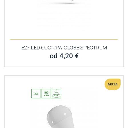
E27 LED COG 11W GLOBE SPECTRUM
od 4,20 €
AKCIA