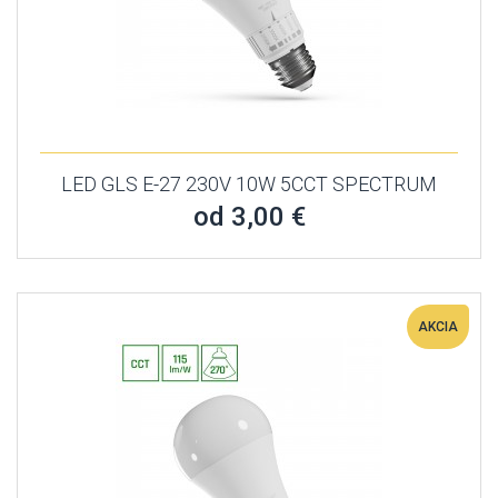
LED GLS E-27 230V 10W 5CCT SPECTRUM
od 3,00 €
AKCIA