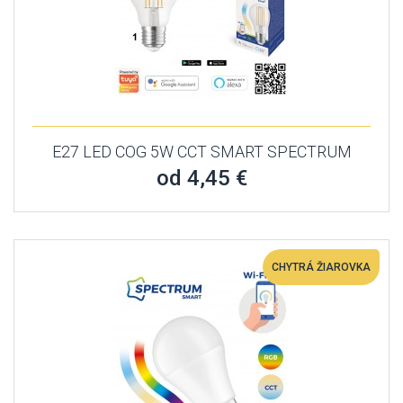
E27 LED COG 5W CCT SMART SPECTRUM
od 4,45 €
CHYTRÁ ŽIAROVKA