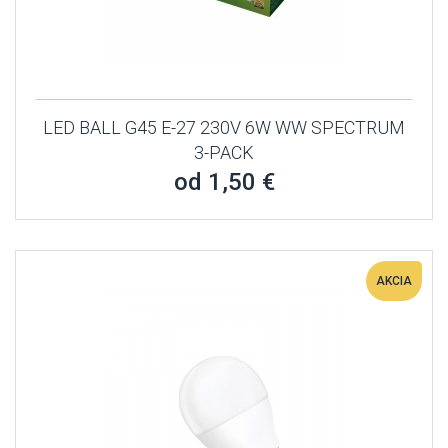
LED BALL G45 E-27 230V 6W WW SPECTRUM
3-PACK
od 1,50 €
AKCIA