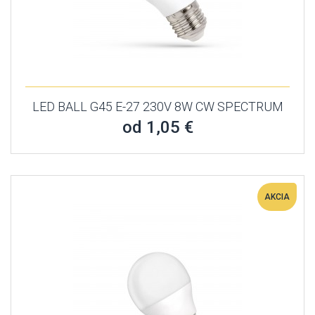
LED BALL G45 E-27 230V 8W CW SPECTRUM
od 1,05 €
AKCIA