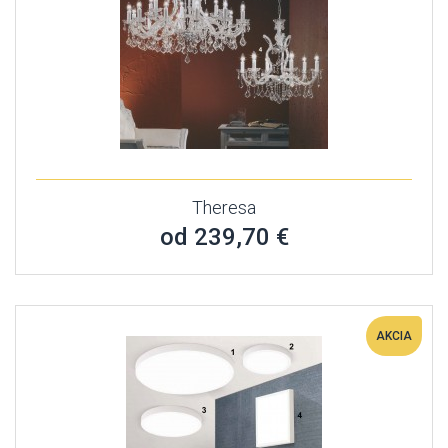
Theresa
od 239,70 €
AKCIA