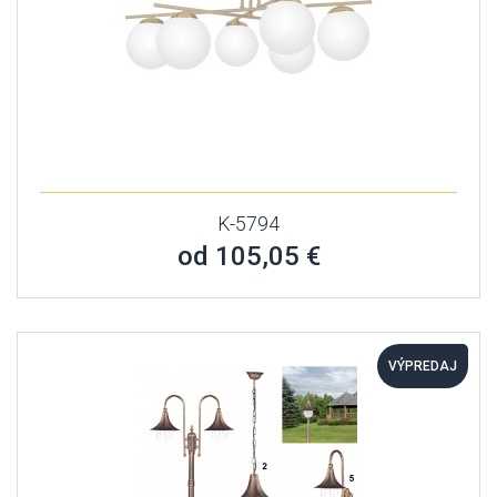
K-5794
od 105,05 €
VÝPREDAJ