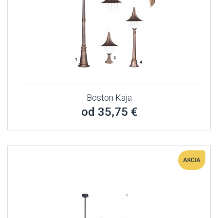
Boston Kaja
od 35,75 €
AKCIA