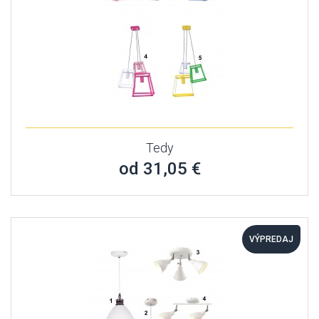
Tedy
od 31,05 €
VÝPREDAJ